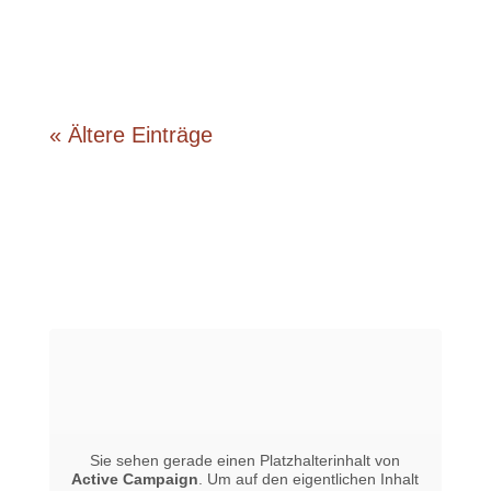
« Ältere Einträge
Sie sehen gerade einen Platzhalterinhalt von
Active Campaign
. Um auf den eigentlichen Inhalt