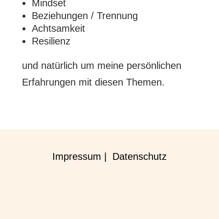
Mindset
Beziehungen / Trennung
Achtsamkeit
Resilienz
und natürlich um meine persönlichen
Erfahrungen mit diesen Themen.
Impressum |
Datenschutz
Terminvereinbarung