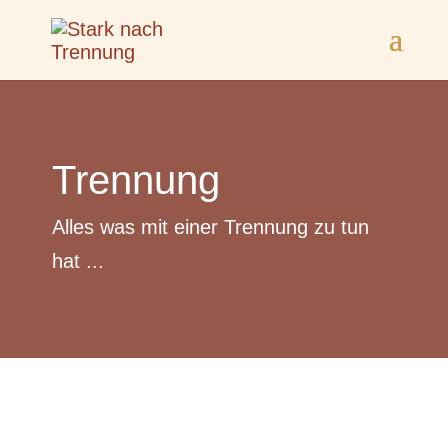
Trennung
Alles was mit einer Trennung zu tun
hat ...