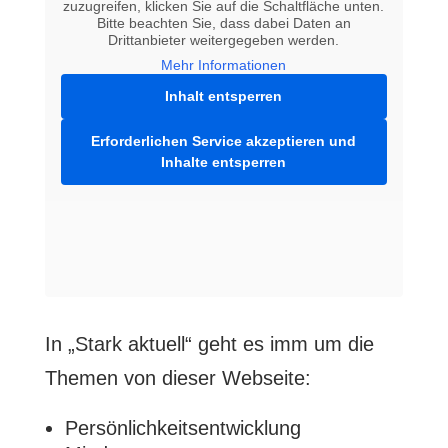
zuzugreifen, klicken Sie auf die Schaltfläche unten.
Bitte beachten Sie, dass dabei Daten an
Drittanbieter weitergegeben werden.
Mehr Informationen
Inhalt entsperren
Erforderlichen Service akzeptieren und
Inhalte entsperren
In „Stark aktuell“ geht es imm um die
Themen von dieser Webseite:
Persönlichkeitsentwicklung