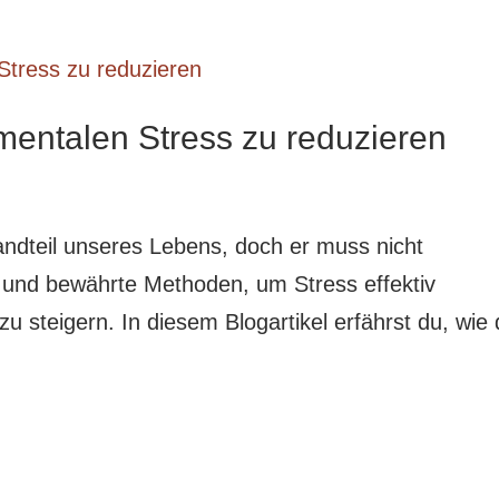
mentalen Stress zu reduzieren
andteil unseres Lebens, doch er muss nicht
 und bewährte Methoden, um Stress effektiv
 steigern. In diesem Blogartikel erfährst du, wie