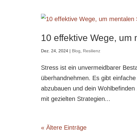
10 effektive Wege, um 
Dez. 24, 2024
|
Blog
,
Resilienz
Stress ist ein unvermeidbarer Best
überhandnehmen. Es gibt einfache
abzubauen und dein Wohlbefinden zu
mit gezielten Strategien...
« Ältere Einträge