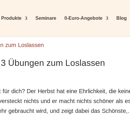
Produkte
Seminare
0-Euro-Angebote
Blog
: 3 Übungen zum Loslassen
für dich? Der Herbst hat eine Ehrlichkeit, die kein
versteckt nichts und er macht nichts schöner als es
mehr gebraucht wird, und zeigt dabei das Schönste,.