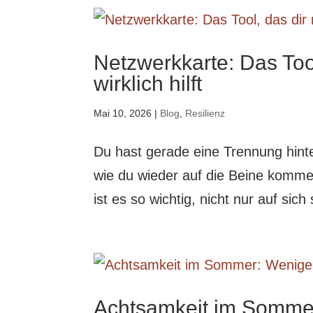
Netzwerkkarte: Das Too
wirklich hilft
Mai 10, 2026
|
Blog
,
Resilienz
Du hast gerade eine Trennung hinter 
wie du wieder auf die Beine kommen 
ist es so wichtig, nicht nur auf si
Achtsamkeit im Sommer