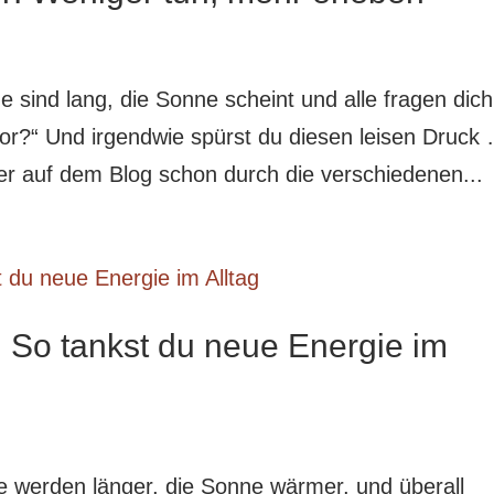
 sind lang, die Sonne scheint und alle fragen dich
r?“ Und irgendwie spürst du diesen leisen Druck
ier auf dem Blog schon durch die verschiedenen...
: So tankst du neue Energie im
age werden länger, die Sonne wärmer, und überall