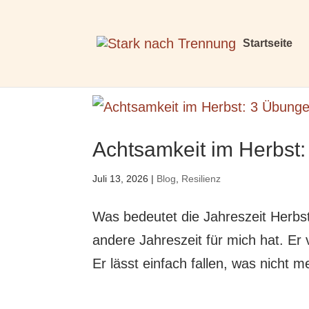
Startseite
Achtsamkeit im Herbst
Juli 13, 2026
|
Blog
,
Resilienz
Was bedeutet die Jahreszeit Herbst 
andere Jahreszeit für mich hat. Er 
Er lässt einfach fallen, was nicht 