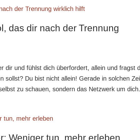
l, das dir nach der Trennung
dir und fühlst dich überfordert, allein und fragst d
sollst? Du bist nicht allein! Gerade in solchen Ze
ch selbst zu schauen, sondern das Netzwerk um dich.
: Weniger tun, mehr erleben