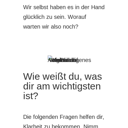
Wir selbst haben es in der Hand
glücklich zu sein. Worauf
warten wir also noch?
Wie weißt du, was
dir am wichtigsten
ist?
Die folgenden Fragen helfen dir,
Klarheit zu bekommen. Nimm