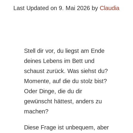
Last Updated on 9. Mai 2026 by
Claudia
Stell dir vor, du liegst am Ende
deines Lebens im Bett und
schaust zurück. Was siehst du?
Momente, auf die du stolz bist?
Oder Dinge, die du dir
gewünscht hättest, anders zu
machen?
Diese Frage ist unbequem, aber