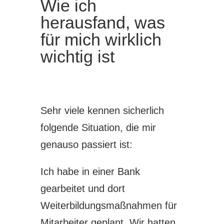
Wie ich
herausfand, was
für mich wirklich
wichtig ist
Sehr viele kennen sicherlich
folgende Situation, die mir
genauso passiert ist:
Ich habe in einer Bank
gearbeitet und dort
Weiterbildungsmaßnahmen für
Mitarbeiter geplant. Wir hatten