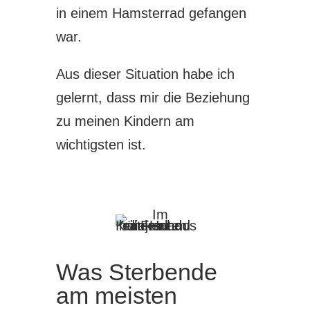
in einem Hamsterrad gefangen
war.
Aus dieser Situation habe ich
gelernt, dass mir die Beziehung
zu meinen Kindern am
wichtigsten ist.
Was Sterbende
am meisten