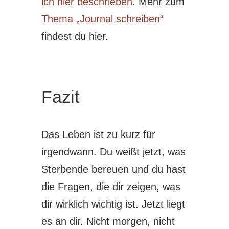
ich hier beschrieben.
Mehr zum
Thema „Journal schreiben“
findest du hier.
Fazit
Das Leben ist zu kurz für
irgendwann. Du weißt jetzt, was
Sterbende bereuen und du hast
die Fragen, die dir zeigen, was
dir wirklich wichtig ist. Jetzt liegt
es an dir. Nicht morgen, nicht