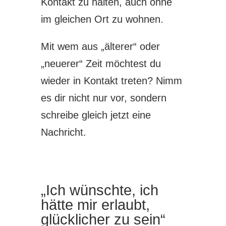
Kontakt zu halten, auch ohne
im gleichen Ort zu wohnen.
Mit wem aus „älterer“ oder
„neuerer“ Zeit möchtest du
wieder in Kontakt treten? Nimm
es dir nicht nur vor, sondern
schreibe gleich jetzt eine
Nachricht.
„Ich wünschte, ich
hätte mir erlaubt,
glücklicher zu sein“