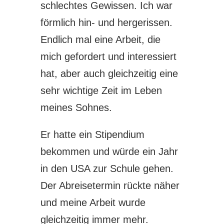
schlechtes Gewissen. Ich war
förmlich hin- und hergerissen.
Endlich mal eine Arbeit, die
mich gefordert und interessiert
hat, aber auch gleichzeitig eine
sehr wichtige Zeit im Leben
meines Sohnes.
Er hatte ein Stipendium
bekommen und würde ein Jahr
in den USA zur Schule gehen.
Der Abreisetermin rückte näher
und meine Arbeit wurde
gleichzeitig immer mehr.