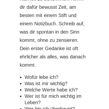
dir dafür bewusst Zeit, am
besten mit einem Stift und
einem Notizbuch. Schreib auf,
was dir spontan in den Sinn
kommt, ohne zu zensieren.
Dein erster Gedanke ist oft
ehrlicher als alles, was danach
kommt.
Wofür lebe ich?
Was ist mir wichtig?
Welche Werte habe ich?
Wer ist für mich wichtig im
Leben?
Wer bin ich überhaupt?