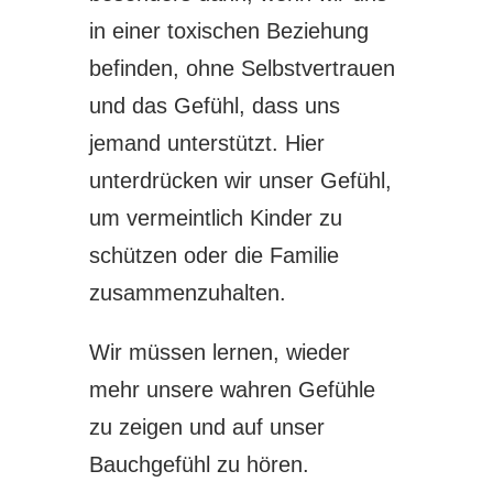
in einer toxischen Beziehung
befinden, ohne Selbstvertrauen
und das Gefühl, dass uns
jemand unterstützt. Hier
unterdrücken wir unser Gefühl,
um vermeintlich Kinder zu
schützen oder die Familie
zusammenzuhalten.
Wir müssen lernen, wieder
mehr unsere wahren Gefühle
zu zeigen und auf unser
Bauchgefühl zu hören.