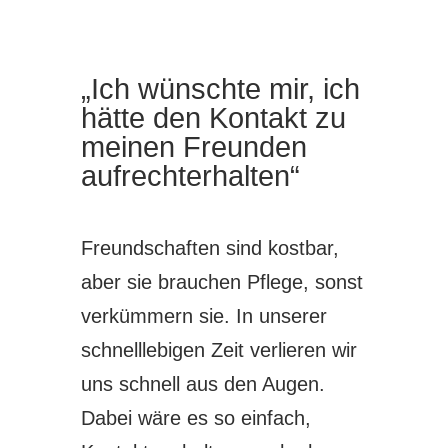
„Ich wünschte mir, ich
hätte den Kontakt zu
meinen Freunden
aufrechterhalten“
Freundschaften sind kostbar,
aber sie brauchen Pflege, sonst
verkümmern sie. In unserer
schnelllebigen Zeit verlieren wir
uns schnell aus den Augen.
Dabei wäre es so einfach,