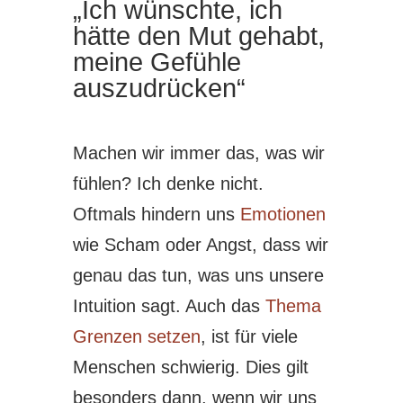
„Ich wünschte, ich
hätte den Mut gehabt,
meine Gefühle
auszudrücken“
Machen wir immer das, was wir
fühlen? Ich denke nicht.
Oftmals hindern uns
Emotionen
wie Scham oder Angst, dass wir
genau das tun, was uns unsere
Intuition sagt. Auch das
Thema
Grenzen setzen
, ist für viele
Menschen schwierig. Dies gilt
besonders dann, wenn wir uns