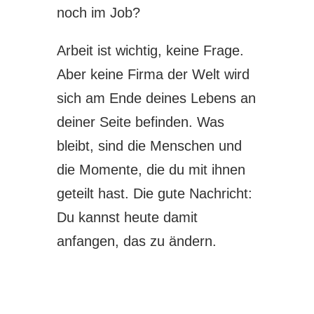
noch im Job?
Arbeit ist wichtig, keine Frage.
Aber keine Firma der Welt wird
sich am Ende deines Lebens an
deiner Seite befinden. Was
bleibt, sind die Menschen und
die Momente, die du mit ihnen
geteilt hast. Die gute Nachricht:
Du kannst heute damit
anfangen, das zu ändern.