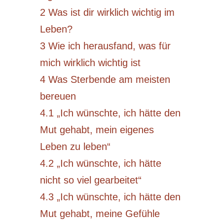
2
Was ist dir wirklich wichtig im
Leben?
3
Wie ich herausfand, was für
mich wirklich wichtig ist
4
Was Sterbende am meisten
bereuen
4.1
„Ich wünschte, ich hätte den
Mut gehabt, mein eigenes
Leben zu leben“
4.2
„Ich wünschte, ich hätte
nicht so viel gearbeitet“
4.3
„Ich wünschte, ich hätte den
Mut gehabt, meine Gefühle