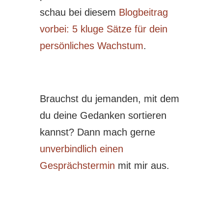
schau bei diesem
Blogbeitrag
vorbei: 5 kluge Sätze für dein
persönliches Wachstum
.
Brauchst du jemanden, mit dem
du deine Gedanken sortieren
kannst? Dann mach gerne
unverbindlich einen
Gesprächstermin
mit mir aus.