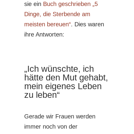
sie ein
Buch geschrieben „5
Dinge, die Sterbende am
meisten bereuen“
. Dies waren
ihre Antworten:
„Ich wünschte, ich
hätte den Mut gehabt,
mein eigenes Leben
zu leben“
Gerade wir Frauen werden
immer noch von der