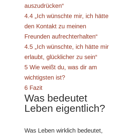
auszudrücken“
4.4
„Ich wünschte mir, ich hätte
den Kontakt zu meinen
Freunden aufrechterhalten“
4.5
„Ich wünschte, ich hätte mir
erlaubt, glücklicher zu sein“
5
Wie weißt du, was dir am
wichtigsten ist?
6
Fazit
Was bedeutet
Leben eigentlich?
Was Leben wirklich bedeutet,