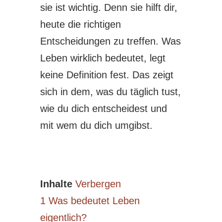
sie ist wichtig. Denn sie hilft dir,
heute die richtigen
Entscheidungen zu treffen. Was
Leben wirklich bedeutet, legt
keine Definition fest. Das zeigt
sich in dem, was du täglich tust,
wie du dich entscheidest und
mit wem du dich umgibst.
Inhalte
Verbergen
1
Was bedeutet Leben
eigentlich?