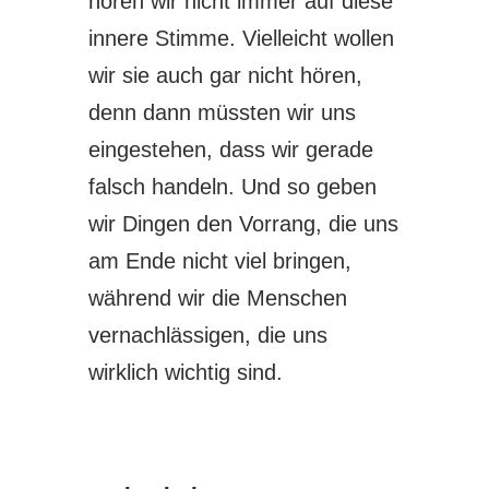
hören wir nicht immer auf diese
innere Stimme. Vielleicht wollen
wir sie auch gar nicht hören,
denn dann müssten wir uns
eingestehen, dass wir gerade
falsch handeln. Und so geben
wir Dingen den Vorrang, die uns
am Ende nicht viel bringen,
während wir die Menschen
vernachlässigen, die uns
wirklich wichtig sind.