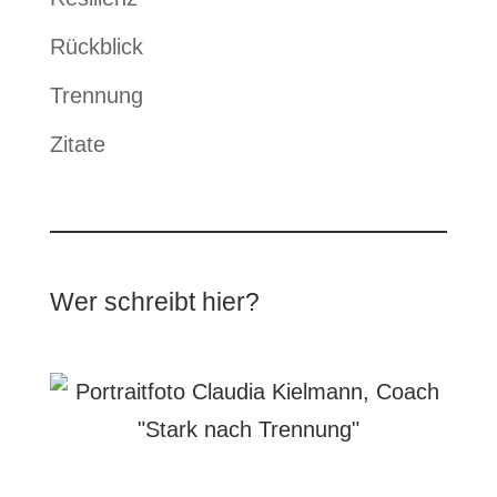
Rückblick
Trennung
Zitate
Wer schreibt hier?