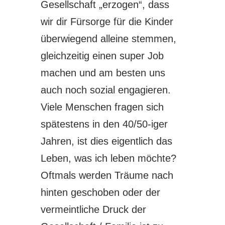
Gesellschaft „erzogen“, dass
wir dir Fürsorge für die Kinder
überwiegend alleine stemmen,
gleichzeitig einen super Job
machen und am besten uns
auch noch sozial engagieren.
Viele Menschen fragen sich
spätestens in den 40/50-iger
Jahren, ist dies eigentlich das
Leben, was ich leben möchte?
Oftmals werden Träume nach
hinten geschoben oder der
vermeintliche Druck der