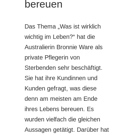
bereuen
Das Thema „Was ist wirklich
wichtig im Leben?“ hat die
Australierin Bronnie Ware als
private Pflegerin von
Sterbenden sehr beschäftigt.
Sie hat ihre Kundinnen und
Kunden gefragt, was diese
denn am meisten am Ende
ihres Lebens bereuen. Es
wurden vielfach die gleichen
Aussagen getätigt. Darüber hat