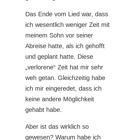
Das Ende vom Lied war, dass
ich wesentlich weniger Zeit mit
meinem Sohn vor seiner
Abreise hatte, als ich gehofft
und geplant hatte. Diese
„verlorene“ Zeit hat mir sehr
weh getan. Gleichzeitig habe
ich mir eingeredet, dass ich
keine andere Möglichkeit
gehabt habe.
Aber ist das wirklich so
gewesen? Warum habe ich