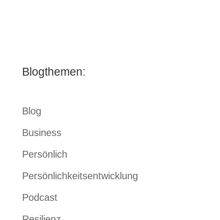
Blogthemen:
Blog
Business
Persönlich
Persönlichkeitsentwicklung
Podcast
Resilienz