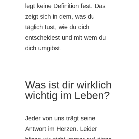
legt keine Definition fest. Das
zeigt sich in dem, was du
täglich tust, wie du dich
entscheidest und mit wem du
dich umgibst.
Was ist dir wirklich
wichtig im Leben?
Jeder von uns trägt seine
Antwort im Herzen. Leider