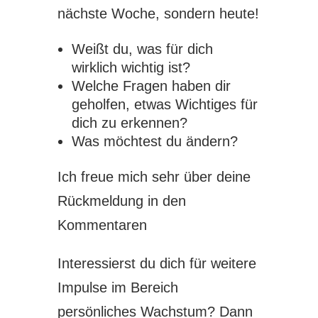
nächste Woche, sondern heute!
Weißt du, was für dich
wirklich wichtig ist?
Welche Fragen haben dir
geholfen, etwas Wichtiges für
dich zu erkennen?
Was möchtest du ändern?
Ich freue mich sehr über deine
Rückmeldung in den
Kommentaren
Interessierst du dich für weitere
Impulse im Bereich
persönliches Wachstum? Dann