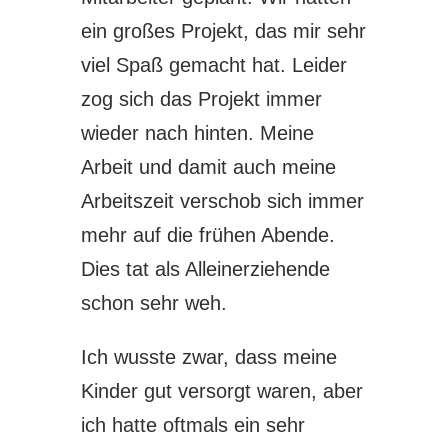
ein großes Projekt, das mir sehr
viel Spaß gemacht hat. Leider
zog sich das Projekt immer
wieder nach hinten. Meine
Arbeit und damit auch meine
Arbeitszeit verschob sich immer
mehr auf die frühen Abende.
Dies tat als Alleinerziehende
schon sehr weh.
Ich wusste zwar, dass meine
Kinder gut versorgt waren, aber
ich hatte oftmals ein sehr