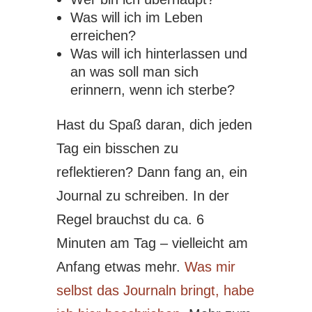
Was will ich im Leben
erreichen?
Was will ich hinterlassen und
an was soll man sich
erinnern, wenn ich sterbe?
Hast du Spaß daran, dich jeden
Tag ein bisschen zu
reflektieren? Dann fang an, ein
Journal zu schreiben. In der
Regel brauchst du ca. 6
Minuten am Tag – vielleicht am
Anfang etwas mehr.
Was mir
selbst das Journaln bringt, habe