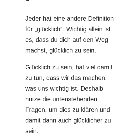
Jeder hat eine andere Definition
für „glücklich“. Wichtig allein ist
es, dass du dich auf den Weg
machst, glücklich zu sein.
Glücklich zu sein, hat viel damit
zu tun, dass wir das machen,
was uns wichtig ist. Deshalb
nutze die untenstehenden
Fragen, um dies zu klären und
damit dann auch glücklicher zu
sein.