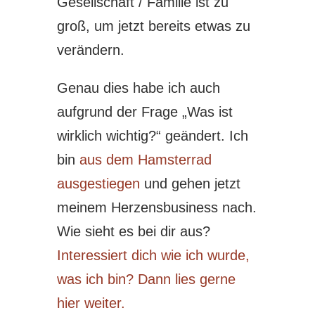
Gesellschaft / Familie ist zu
groß, um jetzt bereits etwas zu
verändern.
Genau dies habe ich auch
aufgrund der Frage „Was ist
wirklich wichtig?“ geändert. Ich
bin
aus dem Hamsterrad
ausgestiegen
und gehen jetzt
meinem Herzensbusiness nach.
Wie sieht es bei dir aus?
Interessiert dich wie ich wurde,
was ich bin? Dann lies gerne
hier weiter.