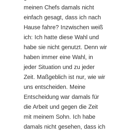
meinen Chefs damals nicht
einfach gesagt, dass ich nach
Hause fahre? Inzwischen weiß
ich: Ich hatte diese Wahl und
habe sie nicht genutzt. Denn wir
haben immer eine Wahl, in
jeder Situation und zu jeder
Zeit. Maßgeblich ist nur, wie wir
uns entscheiden. Meine
Entscheidung war damals für
die Arbeit und gegen die Zeit
mit meinem Sohn. Ich habe
damals nicht gesehen, dass ich