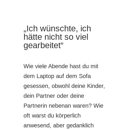
„Ich wünschte, ich
hätte nicht so viel
gearbeitet“
Wie viele Abende hast du mit
dem Laptop auf dem Sofa
gesessen, obwohl deine Kinder,
dein Partner oder deine
Partnerin nebenan waren? Wie
oft warst du körperlich
anwesend, aber gedanklich