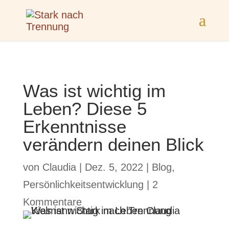
Was ist wichtig im
Leben? Diese 5
Erkenntnisse
verändern deinen Blick
von
Claudia
|
Dez. 5, 2022
|
Blog
,
Persönlichkeitsentwicklung
|
2
Kommentare