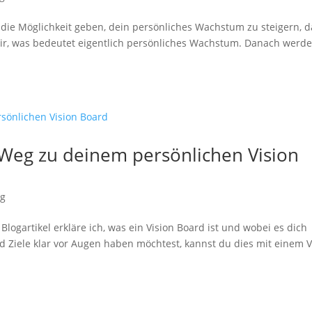
 die Möglichkeit geben, dein persönliches Wachstum zu steigern, 
 wir, was bedeutet eigentlich persönliches Wachstum. Danach werde
r Weg zu deinem persönlichen Vision
ng
Blogartikel erkläre ich, was ein Vision Board ist und wobei es dich
Ziele klar vor Augen haben möchtest, kannst du dies mit einem V