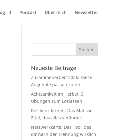
log
Podcast
Über mich
Newsletter
Neueste Beiträge
Zusammenarbeit 2026: Diese
Angebote passen zu dir
Achtsamkeit im Herbst: 3
Übungen zum Loslassen
Resilienz lernen: Das Matisse-
Zitat, das alles verändert
Netzwerkkarte: Das Tool, das
dir nach der Trennung wirklich