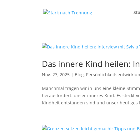
Sta
Das innere Kind heilen: I
Nov. 23, 2025
|
Blog
,
Persönlichkeitsentwicklu
Manchmal tragen wir in uns eine kleine Stimme
herausfordert: unser inneres Kind. Es steckt v
Kindheit entstanden sind und unser heutiges 