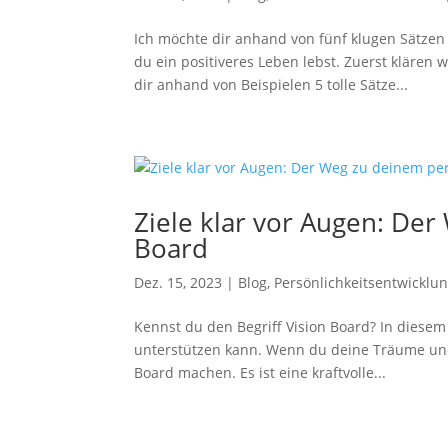
Ich möchte dir anhand von fünf klugen Sätzen
du ein positiveres Leben lebst. Zuerst klären
dir anhand von Beispielen 5 tolle Sätze...
Ziele klar vor Augen: De
Board
Dez. 15, 2023
|
Blog
,
Persönlichkeitsentwicklu
Kennst du den Begriff Vision Board? In diesem 
unterstützen kann. Wenn du deine Träume und 
Board machen. Es ist eine kraftvolle...