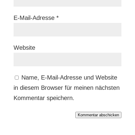
E-Mail-Adresse
*
Website
Name, E-Mail-Adresse und Website
in diesem Browser für meinen nächsten
Kommentar speichern.
Kommentar abschicken