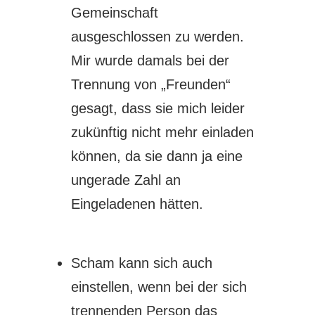
Gemeinschaft
ausgeschlossen zu werden.
Mir wurde damals bei der
Trennung von „Freunden“
gesagt, dass sie mich leider
zukünftig nicht mehr einladen
können, da sie dann ja eine
ungerade Zahl an
Eingeladenen hätten.
Scham kann sich auch
einstellen, wenn bei der sich
trennenden Person das