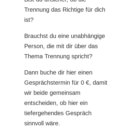
Trennung das Richtige für dich
ist?
Brauchst du eine unabhängige
Person, die mit dir über das
Thema Trennung spricht?
Dann buche dir hier einen
Gesprächstermin für 0 €, damit
wir beide gemeinsam
entscheiden, ob hier ein
tiefergehendes Gespräch
sinnvoll wäre.