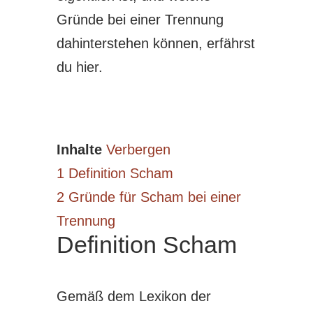
Gründe bei einer Trennung
dahinterstehen können, erfährst
du hier.
Inhalte
Verbergen
1
Definition Scham
2
Gründe für Scham bei einer
Trennung
Definition Scham
Gemäß dem Lexikon der