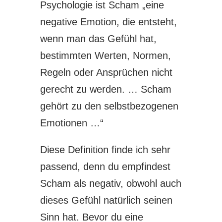
Psychologie ist Scham „eine
negative Emotion, die entsteht,
wenn man das Gefühl hat,
bestimmten Werten, Normen,
Regeln oder Ansprüchen nicht
gerecht zu werden. … Scham
gehört zu den selbstbezogenen
Emotionen …“
Diese Definition finde ich sehr
passend, denn du empfindest
Scham als negativ, obwohl auch
dieses Gefühl natürlich seinen
Sinn hat. Bevor du eine