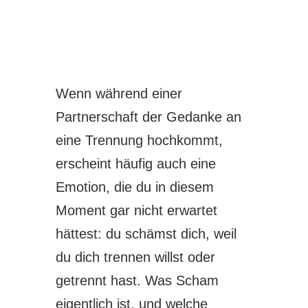
Wenn während einer
Partnerschaft der Gedanke an
eine Trennung hochkommt,
erscheint häufig auch eine
Emotion, die du in diesem
Moment gar nicht erwartet
hättest: du schämst dich, weil
du dich trennen willst oder
getrennt hast. Was Scham
eigentlich ist, und welche