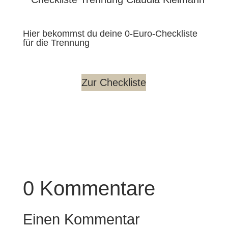
Hier bekommst du deine 0-Euro-Checkliste
für die Trennung
Zur Checkliste
0 Kommentare
Einen Kommentar