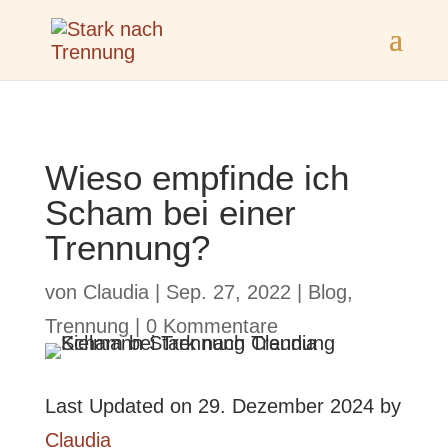
Wieso empfinde ich
Scham bei einer
Trennung?
von
Claudia
|
Sep. 27, 2022
|
Blog
,
Trennung
|
0 Kommentare
Last Updated on 29. Dezember 2024 by
Claudia