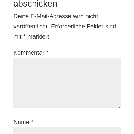
abschicken
Deine E-Mail-Adresse wird nicht
veröffentlicht.
Erforderliche Felder sind
mit
*
markiert
Kommentar
*
Name
*