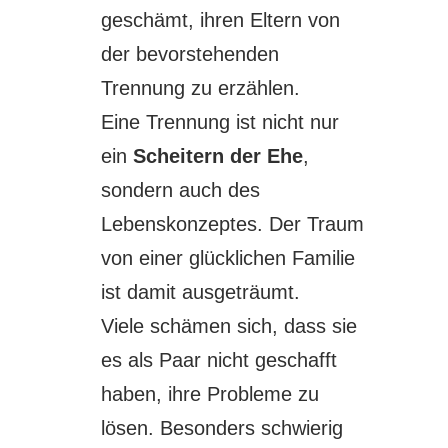
geschämt, ihren Eltern von
der bevorstehenden
Trennung zu erzählen.
Eine Trennung ist nicht nur
ein
Scheitern der Ehe
,
sondern auch des
Lebenskonzeptes. Der Traum
von einer glücklichen Familie
ist damit ausgeträumt.
Viele schämen sich, dass sie
es als Paar nicht geschafft
haben, ihre Probleme zu
lösen. Besonders schwierig