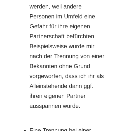
werden, weil andere
Personen im Umfeld eine
Gefahr für ihre eigenen
Partnerschaft befürchten.
Beispielsweise wurde mir
nach der Trennung von einer
Bekannten ohne Grund
vorgeworfen, dass ich ihr als
Alleinstehende dann ggf.
ihren eigenen Partner
ausspannen würde.
Eine Trennung bei einer