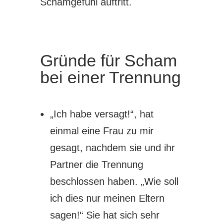
Schamgefühl auftritt.
Gründe für Scham
bei einer Trennung
„Ich habe versagt!“, hat
einmal eine Frau zu mir
gesagt, nachdem sie und ihr
Partner die Trennung
beschlossen haben. „Wie soll
ich dies nur meinen Eltern
sagen!“ Sie hat sich sehr