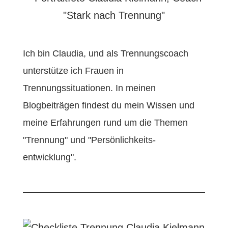
Ich bin Claudia, und als Trennungscoach
unterstütze ich Frauen in
Trennungssituationen. In meinen
Blogbeiträgen findest du mein Wissen und
meine Erfahrungen rund um die Themen
"Trennung" und "Persönlichkeits-
entwicklung".