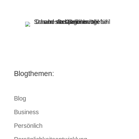
Blogthemen:
Blog
Business
Persönlich