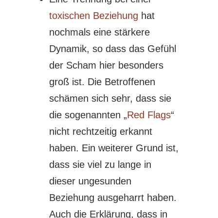
toxischen Beziehung
hat
nochmals eine stärkere
Dynamik, so dass das Gefühl
der Scham hier besonders
groß ist. Die Betroffenen
schämen sich sehr, dass sie
die sogenannten „
Red Flags
“
nicht rechtzeitig erkannt
haben. Ein weiterer Grund ist,
dass sie viel zu lange in
dieser ungesunden
Beziehung ausgeharrt haben.
Auch die Erklärung, dass in