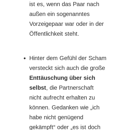
ist es, wenn das Paar nach
außen ein sogenanntes
Vorzeigepaar war oder in der
Öffentlichkeit steht.
Hinter dem Gefühl der Scham
versteckt sich auch die große
Enttäuschung über sich
selbst
, die Partnerschaft
nicht aufrecht erhalten zu
können. Gedanken wie „ich
habe nicht genügend
gekämpft“ oder „es ist doch