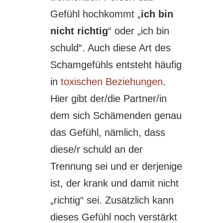
Gefühl hochkommt „
ich bin
nicht richtig
“ oder „ich bin
schuld“. Auch diese Art des
Schamgefühls entsteht häufig
in
toxischen Beziehungen
.
Hier gibt der/die Partner/in
dem sich Schämenden genau
das Gefühl, nämlich, dass
diese/r schuld an der
Trennung sei und er derjenige
ist, der krank und damit nicht
„richtig“ sei. Zusätzlich kann
dieses Gefühl noch verstärkt