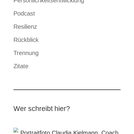
Persönlichkeitsentwicklung
Podcast
Resilienz
Rückblick
Trennung
Zitate
Wer schreibt hier?