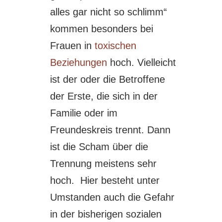
alles gar nicht so schlimm“
kommen besonders bei
Frauen in
toxischen
Beziehungen
hoch. Vielleicht
ist der oder die Betroffene
der Erste, die sich in der
Familie oder im
Freundeskreis trennt. Dann
ist die Scham über die
Trennung meistens sehr
hoch. Hier besteht unter
Umstanden auch die Gefahr
in der bisherigen sozialen