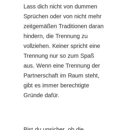
Lass dich nicht von dummen
Sprüchen oder von nicht mehr
zeitgemäßen Traditionen daran
hindern, die Trennung zu
vollziehen. Keiner spricht eine
Trennung nur so zum Spaß
aus. Wenn eine Trennung der
Partnerschaft im Raum steht,
gibt es immer berechtigte
Gründe dafür.
Bist du unsicher, ob die