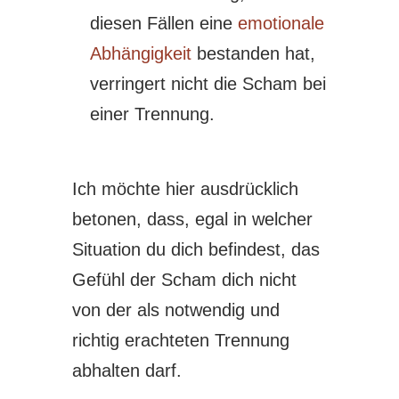
diesen Fällen eine
emotionale
Abhängigkeit
bestanden hat,
verringert nicht die Scham bei
einer Trennung.
Ich möchte hier ausdrücklich
betonen, dass, egal in welcher
Situation du dich befindest, das
Gefühl der Scham dich nicht
von der als notwendig und
richtig erachteten Trennung
abhalten darf.