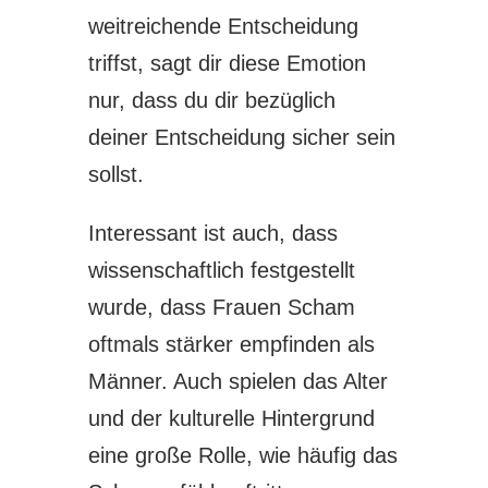
weitreichende Entscheidung
triffst, sagt dir diese Emotion
nur, dass du dir bezüglich
deiner Entscheidung sicher sein
sollst.
Interessant ist auch, dass
wissenschaftlich festgestellt
wurde, dass Frauen Scham
oftmals stärker empfinden als
Männer. Auch spielen das Alter
und der kulturelle Hintergrund
eine große Rolle, wie häufig das