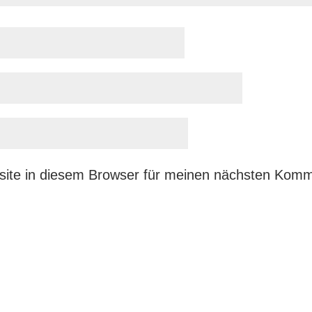
ite in diesem Browser für meinen nächsten Komm