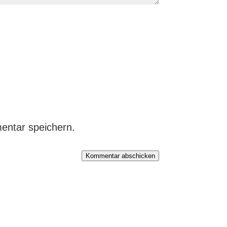
entar speichern.
Kommentar abschicken