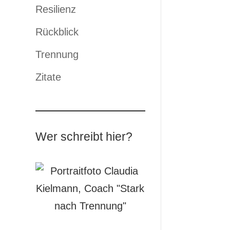
Resilienz
Rückblick
Trennung
Zitate
Wer schreibt hier?