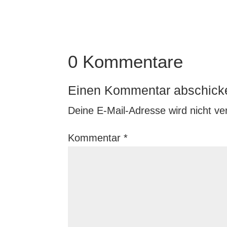
0 Kommentare
Einen Kommentar abschick
Deine E-Mail-Adresse wird nicht verö
Kommentar
*