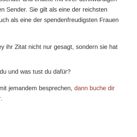
 Sender. Sie gilt als eine der reichsten
uch als eine der spendenfreudigsten Frauen
 ihr Zitat nicht nur gesagt, sondern sie hat
du und was tust du dafür?
 mit jemandem besprechen,
dann buche dir
.