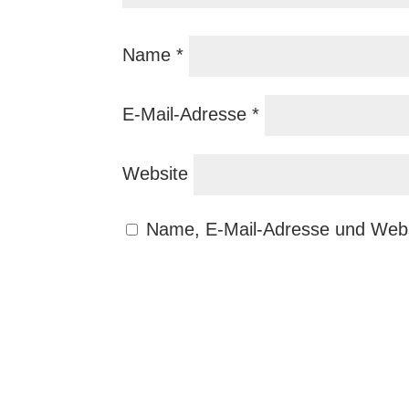
Name
*
E-Mail-Adresse
*
Website
Name, E-Mail-Adresse und Webs