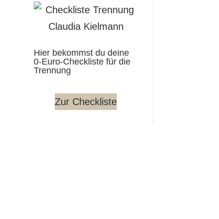
Hier bekommst du deine
0-Euro-Checkliste für die
Trennung
Zur Checkliste