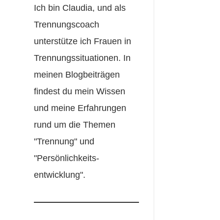
Ich bin Claudia, und als
Trennungscoach
unterstütze ich Frauen in
Trennungssituationen. In
meinen Blogbeiträgen
findest du mein Wissen
und meine Erfahrungen
rund um die Themen
"Trennung" und
"Persönlichkeits-
entwicklung".