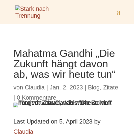
Mahatma Gandhi „Die
Zukunft hängt davon
ab, was wir heute tun“
von
Claudia
|
Jan. 2, 2023
|
Blog
,
Zitate
|
0 Kommentare
Last Updated on 5. April 2023 by
Claudia