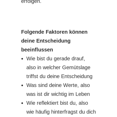
erfolgen.
Folgende Faktoren können
deine Entscheidung
beeinflussen
Wie bist du gerade drauf,
also in welcher Gemütslage
triffst du deine Entscheidung
Was sind deine Werte, also
was ist dir wichtig im Leben
Wie reflektiert bist du, also
wie häufig hinterfragst du dich