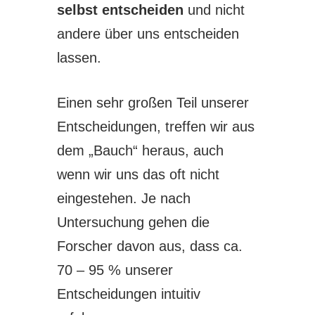
selbst entscheiden
und nicht
andere über uns entscheiden
lassen.
Einen sehr großen Teil unserer
Entscheidungen, treffen wir aus
dem „Bauch“ heraus, auch
wenn wir uns das oft nicht
eingestehen. Je nach
Untersuchung gehen die
Forscher davon aus, dass ca.
70 – 95 % unserer
Entscheidungen intuitiv