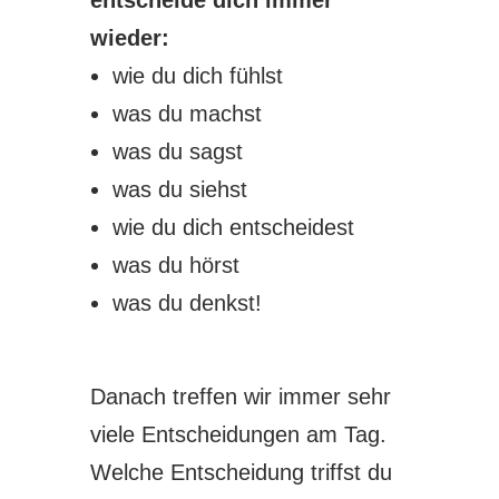
entscheide dich immer
wieder:
wie du dich fühlst
was du machst
was du sagst
was du siehst
wie du dich entscheidest
was du hörst
was du denkst!
Danach treffen wir immer sehr
viele Entscheidungen am Tag.
Welche Entscheidung triffst du