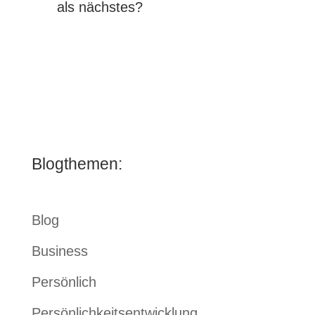
als nächstes?
Blogthemen:
Blog
Business
Persönlich
Persönlichkeitsentwicklung