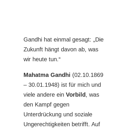
Gandhi hat einmal gesagt: „Die
Zukunft hängt davon ab, was
wir heute tun.“
Mahatma Gandhi
(02.10.1869
– 30.01.1948) ist für mich und
viele andere ein
Vorbild
, was
den Kampf gegen
Unterdrückung und soziale
Ungerechtigkeiten betrifft. Auf