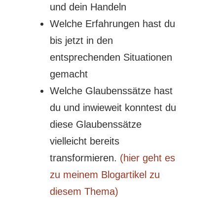
und dein Handeln
Welche Erfahrungen hast du
bis jetzt in den
entsprechenden Situationen
gemacht
Welche Glaubenssätze hast
du und inwieweit konntest du
diese Glaubenssätze
vielleicht bereits
transformieren.
(hier geht es
zu meinem Blogartikel zu
diesem Thema)