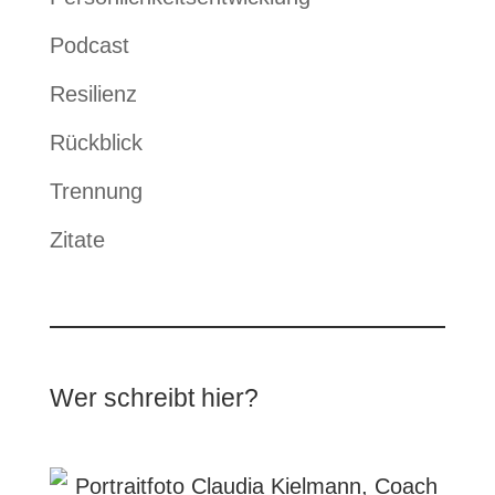
Podcast
Resilienz
Rückblick
Trennung
Zitate
Wer schreibt hier?