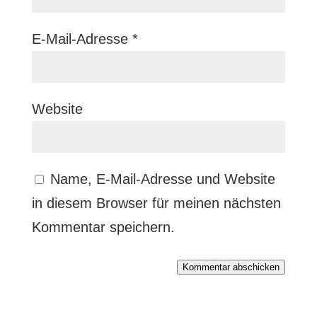
E-Mail-Adresse
*
Website
Name, E-Mail-Adresse und Website
in diesem Browser für meinen nächsten
Kommentar speichern.
Kommentar abschicken