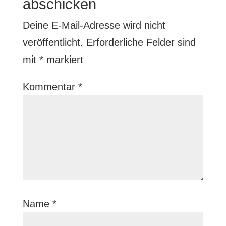
abschicken
Deine E-Mail-Adresse wird nicht
veröffentlicht.
Erforderliche Felder sind
mit
*
markiert
Kommentar
*
Name
*