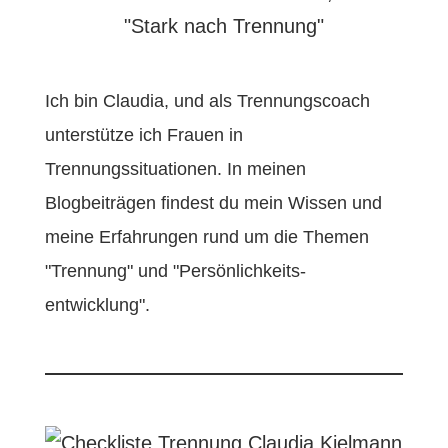
Ich bin Claudia, und als Trennungscoach
unterstütze ich Frauen in
Trennungssituationen. In meinen
Blogbeiträgen findest du mein Wissen und
meine Erfahrungen rund um die Themen
"Trennung" und "Persönlichkeits-
entwicklung".