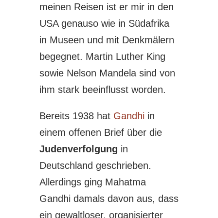
meinen Reisen ist er mir in den
USA genauso wie in Südafrika
in Museen und mit Denkmälern
begegnet. Martin Luther King
sowie Nelson Mandela sind von
ihm stark beeinflusst worden.
Bereits 1938 hat
Gandhi
in
einem offenen Brief über die
Judenverfolgung
in
Deutschland geschrieben.
Allerdings ging Mahatma
Gandhi damals davon aus, dass
ein gewaltloser, organisierter