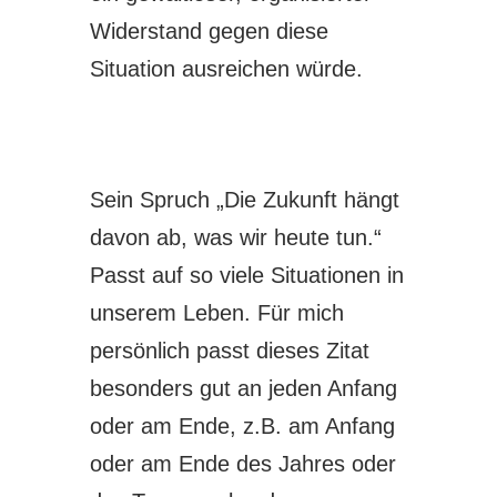
Widerstand gegen diese
Situation ausreichen würde.
Sein Spruch „Die Zukunft hängt
davon ab, was wir heute tun.“
Passt auf so viele Situationen in
unserem Leben. Für mich
persönlich passt dieses Zitat
besonders gut an jeden Anfang
oder am Ende, z.B. am Anfang
oder am Ende des Jahres oder