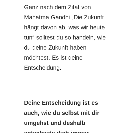
Ganz nach dem Zitat von
Mahatma Gandhi „Die Zukunft
hängt davon ab, was wir heute
tun“ solltest du so handeln, wie
du deine Zukunft haben
möchtest. Es ist deine
Entscheidung.
Deine Entscheidung ist es
auch, wie du selbst mit dir
umgehst und deshalb