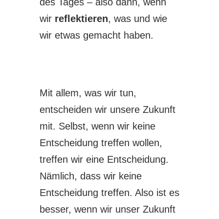
des Tages – also dann, wenn
wir
reflektieren
, was und wie
wir etwas gemacht haben.
Mit allem, was wir tun,
entscheiden wir unsere Zukunft
mit. Selbst, wenn wir keine
Entscheidung treffen wollen,
treffen wir eine Entscheidung.
Nämlich, dass wir keine
Entscheidung treffen. Also ist es
besser, wenn wir unser Zukunft