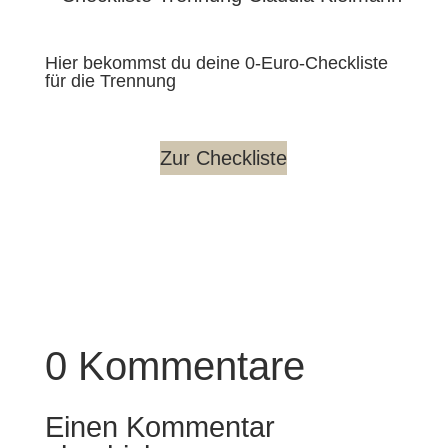
Hier bekommst du deine 0-Euro-Checkliste
für die Trennung
Zur Checkliste
0 Kommentare
Einen Kommentar