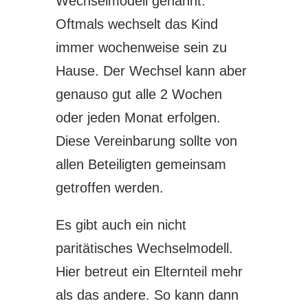
Wechselmodell genannt.
Oftmals wechselt das Kind
immer wochenweise sein zu
Hause. Der Wechsel kann aber
genauso gut alle 2 Wochen
oder jeden Monat erfolgen.
Diese Vereinbarung sollte von
allen Beteiligten gemeinsam
getroffen werden.
Es gibt auch ein nicht
paritätisches Wechselmodell.
Hier betreut ein Elternteil mehr
als das andere. So kann dann