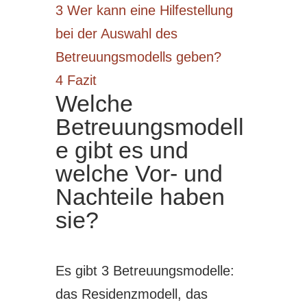
3
Wer kann eine Hilfestellung
bei der Auswahl des
Betreuungsmodells geben?
4
Fazit
Welche
Betreuungsmodell
e gibt es und
welche Vor- und
Nachteile haben
sie?
Es gibt 3 Betreuungsmodelle:
das Residenzmodell, das