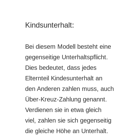
Kindsunterhalt:
Bei diesem Modell besteht eine
gegenseitige Unterhaltspflicht.
Dies bedeutet, dass jedes
Elternteil Kindesunterhalt an
den Anderen zahlen muss, auch
Über-Kreuz-Zahlung genannt.
Verdienen sie in etwa gleich
viel, zahlen sie sich gegenseitig
die gleiche Höhe an Unterhalt.