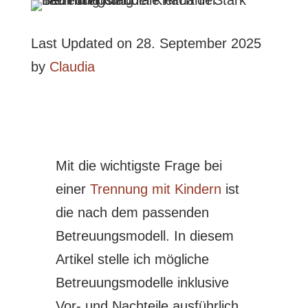
Last Updated on 28. September 2025
by
Claudia
Mit die wichtigste Frage bei
einer
Trennung mit Kindern
ist
die nach dem passenden
Betreuungsmodell. In diesem
Artikel stelle ich mögliche
Betreuungsmodelle inklusive
Vor- und Nachteile ausführlich