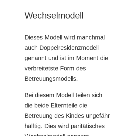
Wechselmodell
Dieses Modell wird manchmal
auch Doppelresidenzmodell
genannt und ist im Moment die
verbreitetste Form des
Betreuungsmodells.
Bei diesem Modell teilen sich
die beide Elternteile die
Betreuung des Kindes ungefähr
hälftig. Dies wird paritätisches