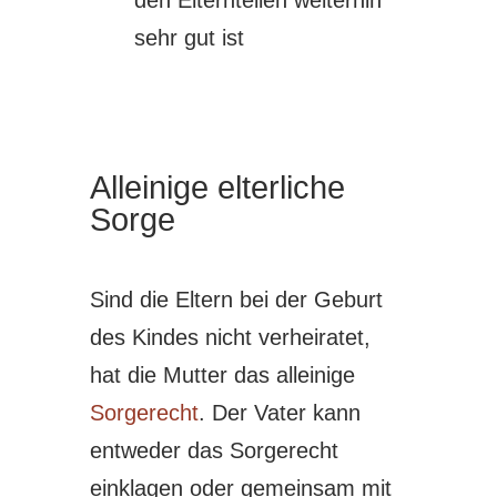
den Elternteilen weiterhin
sehr gut ist
Alleinige elterliche
Sorge
Sind die Eltern bei der Geburt
des Kindes nicht verheiratet,
hat die Mutter das alleinige
Sorgerecht
. Der Vater kann
entweder das Sorgerecht
einklagen oder gemeinsam mit