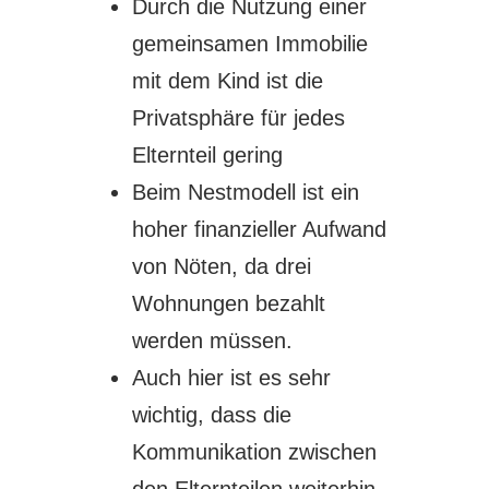
Durch die Nutzung einer
gemeinsamen Immobilie
mit dem Kind ist die
Privatsphäre für jedes
Elternteil gering
Beim Nestmodell ist ein
hoher finanzieller Aufwand
von Nöten, da drei
Wohnungen bezahlt
werden müssen.
Auch hier ist es sehr
wichtig, dass die
Kommunikation zwischen