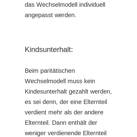
das Wechselmodell individuell
angepasst werden.
Kindsunterhalt:
Beim paritätischen
Wechselmodell muss kein
Kindesunterhalt gezahlt werden,
es sei denn, der eine Elternteil
verdient mehr als der andere
Elternteil. Dann enthält der
weniger verdienende Elternteil