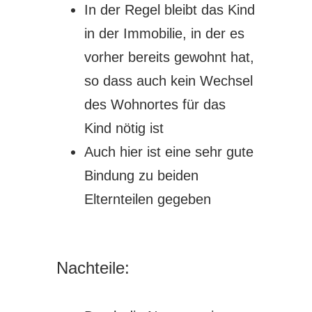
In der Regel bleibt das Kind
in der Immobilie, in der es
vorher bereits gewohnt hat,
so dass auch kein Wechsel
des Wohnortes für das
Kind nötig ist
Auch hier ist eine sehr gute
Bindung zu beiden
Elternteilen gegeben
Nachteile: