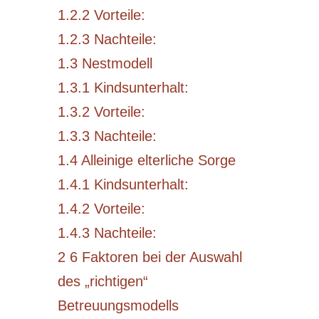
1.2.2
Vorteile:
1.2.3
Nachteile:
1.3
Nestmodell
1.3.1
Kindsunterhalt:
1.3.2
Vorteile:
1.3.3
Nachteile:
1.4
Alleinige elterliche Sorge
1.4.1
Kindsunterhalt:
1.4.2
Vorteile:
1.4.3
Nachteile:
2
6 Faktoren bei der Auswahl
des „richtigen“
Betreuungsmodells