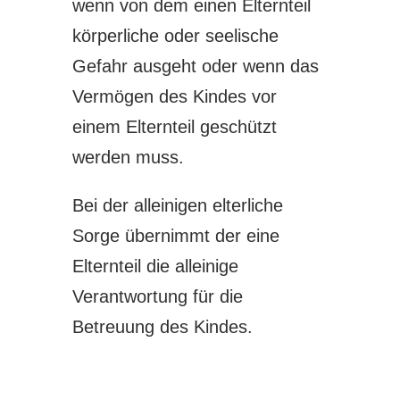
wenn von dem einen Elternteil
körperliche oder seelische
Gefahr ausgeht oder wenn das
Vermögen des Kindes vor
einem Elternteil geschützt
werden muss.
Bei der alleinigen elterliche
Sorge übernimmt der eine
Elternteil die alleinige
Verantwortung für die
Betreuung des Kindes.