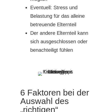
Eventuell: Stress und
Belastung für das alleine
betreuende Elternteil
Der andere Elternteil kann
sich ausgeschlossen oder
benachteiligt fühlen
6 Faktoren bei der
Auswahl des
„richtigen“