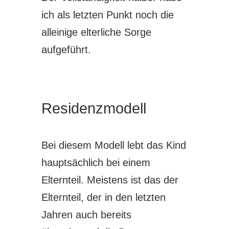
ich als letzten Punkt noch die
alleinige elterliche Sorge
aufgeführt.
Residenzmodell
Bei diesem Modell lebt das Kind
hauptsächlich bei einem
Elternteil. Meistens ist das der
Elternteil, der in den letzten
Jahren auch bereits