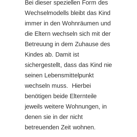
Bei dieser speziellen Form des
Wechselmodells bleibt das Kind
immer in den Wohnräumen und
die Eltern wechseln sich mit der
Betreuung in dem Zuhause des
Kindes ab. Damit ist
sichergestellt, dass das Kind nie
seinen Lebensmittelpunkt
wechseln muss. Hierbei
benötigen beide Elternteile
jeweils weitere Wohnungen, in
denen sie in der nicht
betreuenden Zeit wohnen.