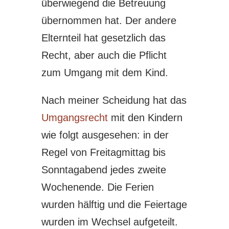
überwiegend die Betreuung
übernommen hat. Der andere
Elternteil hat gesetzlich das
Recht, aber auch die Pflicht
zum Umgang mit dem Kind.
Nach meiner Scheidung hat das
Umgangsrecht
mit den Kindern
wie folgt ausgesehen: in der
Regel von Freitagmittag bis
Sonntagabend jedes zweite
Wochenende. Die Ferien
wurden hälftig und die Feiertage
wurden im Wechsel aufgeteilt.