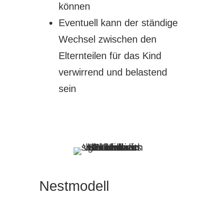
können
Eventuell kann der ständige
Wechsel zwischen den
Elternteilen für das Kind
verwirrend und belastend
sein
Nestmodell