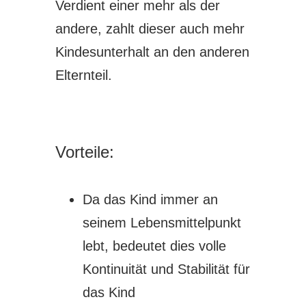
Verdient einer mehr als der
andere, zahlt dieser auch mehr
Kindesunterhalt an den anderen
Elternteil.
Vorteile:
Da das Kind immer an
seinem Lebensmittelpunkt
lebt, bedeutet dies volle
Kontinuität und Stabilität für
das Kind