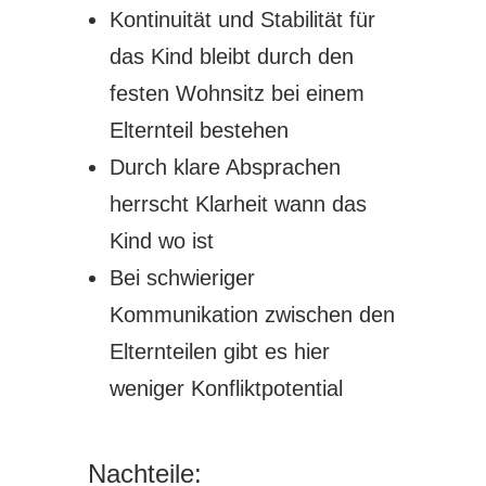
Kontinuität und Stabilität für
das Kind bleibt durch den
festen Wohnsitz bei einem
Elternteil bestehen
Durch klare Absprachen
herrscht Klarheit wann das
Kind wo ist
Bei schwieriger
Kommunikation zwischen den
Elternteilen gibt es hier
weniger Konfliktpotential
Nachteile: