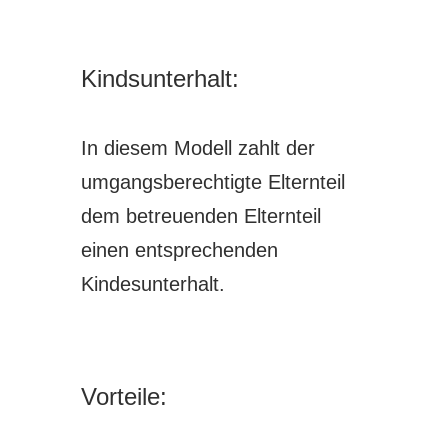
Kindsunterhalt:
In diesem Modell zahlt der
umgangsberechtigte Elternteil
dem betreuenden Elternteil
einen entsprechenden
Kindesunterhalt.
Vorteile: