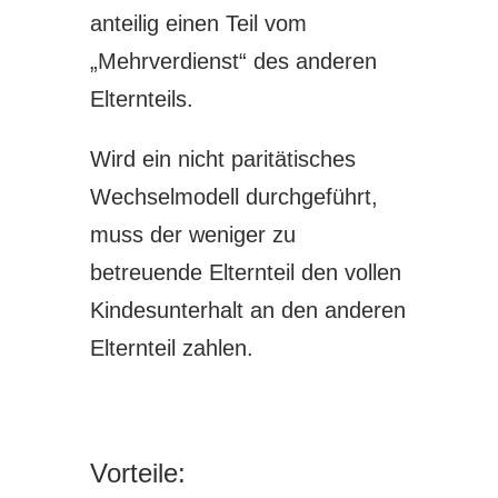
anteilig einen Teil vom
„Mehrverdienst“ des anderen
Elternteils.
Wird ein nicht paritätisches
Wechselmodell durchgeführt,
muss der weniger zu
betreuende Elternteil den vollen
Kindesunterhalt an den anderen
Elternteil zahlen.
Vorteile: