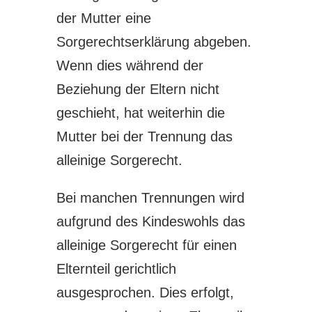
der Mutter eine
Sorgerechtserklärung abgeben.
Wenn dies während der
Beziehung der Eltern nicht
geschieht, hat weiterhin die
Mutter bei der Trennung das
alleinige Sorgerecht.
Bei manchen Trennungen wird
aufgrund des Kindeswohls das
alleinige Sorgerecht für einen
Elternteil gerichtlich
ausgesprochen. Dies erfolgt,