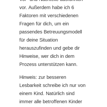
vor. Außerdem habe ich 6
Faktoren mit verschiedenen
Fragen für dich, um ein
passendes Betreuungsmodell
für deine Situation
herauszufinden und gebe dir
Hinweise, wer dich in dem
Prozess unterstützen kann.
Hinweis: zur besseren
Lesbarkeit schreibe ich nur von
einem Kind. Natürlich sind
immer alle betroffenen Kinder