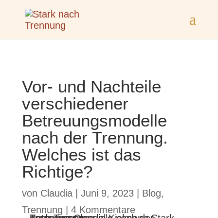
Vor- und Nachteile
verschiedener
Betreuungsmodelle
nach der Trennung.
Welches ist das
Richtige?
von
Claudia
|
Juni 9, 2023
|
Blog
,
Trennung
|
4 Kommentare