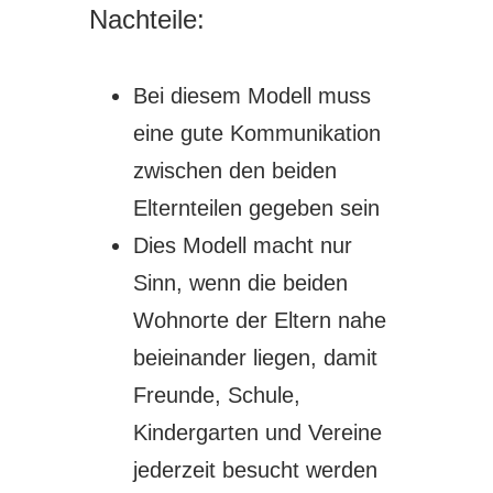
Nachteile:
Bei diesem Modell muss
eine gute Kommunikation
zwischen den beiden
Elternteilen gegeben sein
Dies Modell macht nur
Sinn, wenn die beiden
Wohnorte der Eltern nahe
beieinander liegen, damit
Freunde, Schule,
Kindergarten und Vereine
jederzeit besucht werden