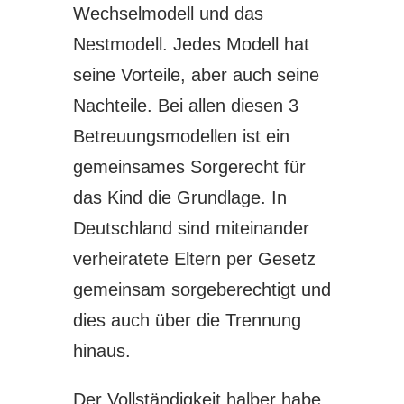
Wechselmodell und das
Nestmodell. Jedes Modell hat
seine Vorteile, aber auch seine
Nachteile. Bei allen diesen 3
Betreuungsmodellen ist ein
gemeinsames Sorgerecht für
das Kind die Grundlage. In
Deutschland sind miteinander
verheiratete Eltern per Gesetz
gemeinsam sorgeberechtigt und
dies auch über die Trennung
hinaus.
Der Vollständigkeit halber habe