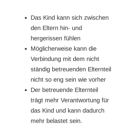
Das Kind kann sich zwischen
den Eltern hin- und
hergerissen fühlen
Möglicherweise kann die
Verbindung mit dem nicht
ständig betreuenden Elternteil
nicht so eng sein wie vorher
Der betreuende Elternteil
trägt mehr Verantwortung für
das Kind und kann dadurch
mehr belastet sein.