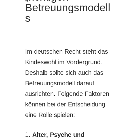
Betreuungsmodell
s
Im deutschen Recht steht das
Kindeswohl im Vordergrund.
Deshalb sollte sich auch das
Betreuungsmodell darauf
ausrichten. Folgende Faktoren
können bei der Entscheidung
eine Rolle spielen:
Alter, Psyche und