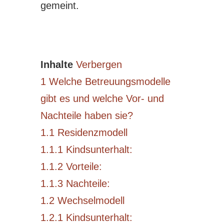
gemeint.
Inhalte
Verbergen
1
Welche Betreuungsmodelle
gibt es und welche Vor- und
Nachteile haben sie?
1.1
Residenzmodell
1.1.1
Kindsunterhalt:
1.1.2
Vorteile:
1.1.3
Nachteile:
1.2
Wechselmodell
1.2.1
Kindsunterhalt: