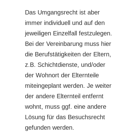
Das Umgangsrecht ist aber
immer individuell und auf den
jeweiligen Einzelfall festzulegen.
Bei der Vereinbarung muss hier
die Berufstätigkeiten der Eltern,
z.B. Schichtdienste, und/oder
der Wohnort der Elternteile
miteingeplant werden. Je weiter
der andere Elternteil entfernt
wohnt, muss ggf. eine andere
Lösung für das Besuchsrecht
gefunden werden.