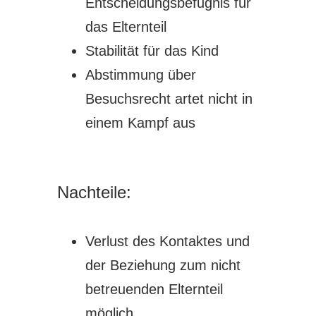
Entscheidungsbefugnis für
das Elternteil
Stabilität für das Kind
Abstimmung über
Besuchsrecht artet nicht in
einem Kampf aus
Nachteile:
Verlust des Kontaktes und
der Beziehung zum nicht
betreuenden Elternteil
möglich