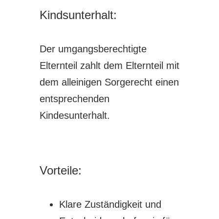
Kindsunterhalt:
Der umgangsberechtigte
Elternteil zahlt dem Elternteil mit
dem alleinigen Sorgerecht einen
entsprechenden
Kindesunterhalt.
Vorteile:
Klare Zuständigkeit und