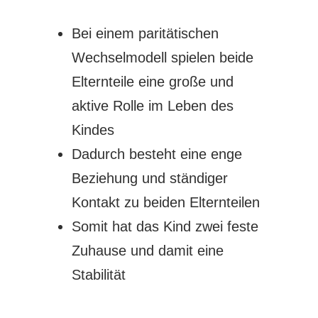
Bei einem paritätischen
Wechselmodell spielen beide
Elternteile eine große und
aktive Rolle im Leben des
Kindes
Dadurch besteht eine enge
Beziehung und ständiger
Kontakt zu beiden Elternteilen
Somit hat das Kind zwei feste
Zuhause und damit eine
Stabilität