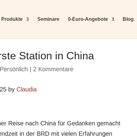
Produkte
Seminare
0-Euro-Angebote
Blog
ste Station in China
Persönlich
|
2 Kommentare
025 by
Claudia
ner Reise nach China für Gedanken gemacht
ndzeit in der BRD mit vielen Erfahrungen