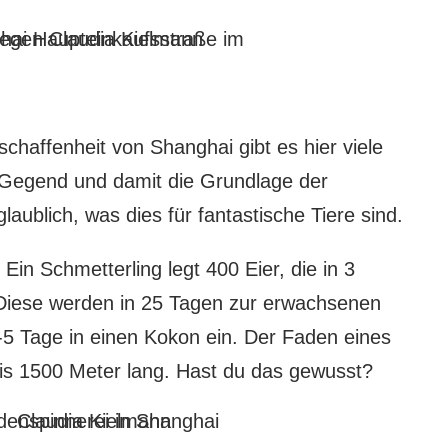
chaffenheit von Shanghai gibt es hier viele
Gegend und damit die Grundlage der
laublich, was dies für fantastische Tiere sind.
 Ein Schmetterling legt 400 Eier, die in 3
Diese werden in 25 Tagen zur erwachsenen
5 Tage in einen Kokon ein. Der Faden eines
is 1500 Meter lang. Hast du das gewusst?