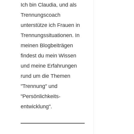
Ich bin Claudia, und als
Trennungscoach
unterstütze ich Frauen in
Trennungssituationen. In
meinen Blogbeiträgen
findest du mein Wissen
und meine Erfahrungen
rund um die Themen
"Trennung" und
"Persönlichkeits-
entwicklung".