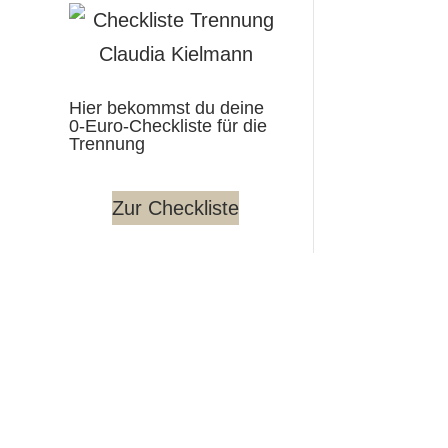
Hier bekommst du deine
0-Euro-Checkliste für die
Trennung
Zur Checkliste