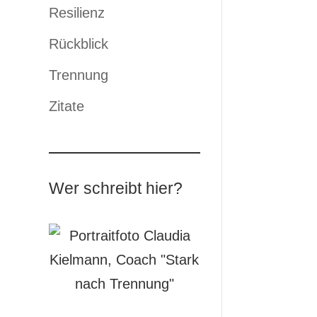
Resilienz
Rückblick
Trennung
Zitate
Wer schreibt hier?