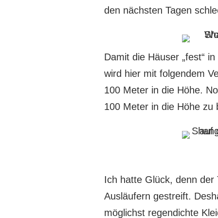
den nächsten Tagen schle
Damit die Häuser „fest“ 
wird hier mit folgendem Ve
100 Meter in die Höhe. Nor
100 Meter in die Höhe zu
Ich hatte Glück, denn der
Ausläufern gestreift. Des
möglichst regendichte Kle