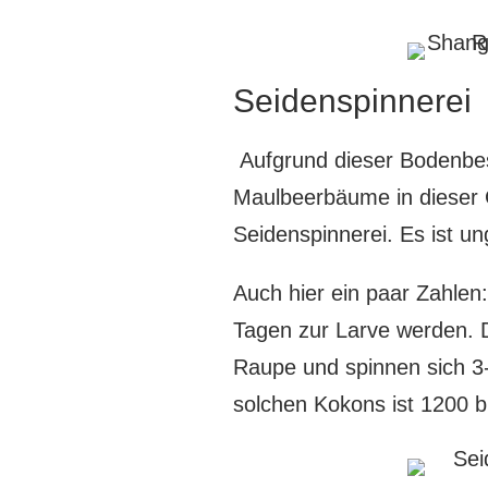
Seidenspinnerei
Aufgrund dieser Bodenbes
Maulbeerbäume in dieser 
Seidenspinnerei. Es ist ung
Auch hier ein paar Zahlen:
Tagen zur Larve werden. 
Raupe und spinnen sich 3-
solchen Kokons ist 1200 b