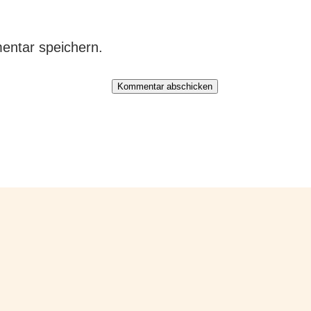
entar speichern.
Kommentar abschicken