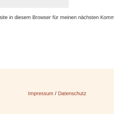
ite in diesem Browser für meinen nächsten Komm
Impressum
/
Datenschutz