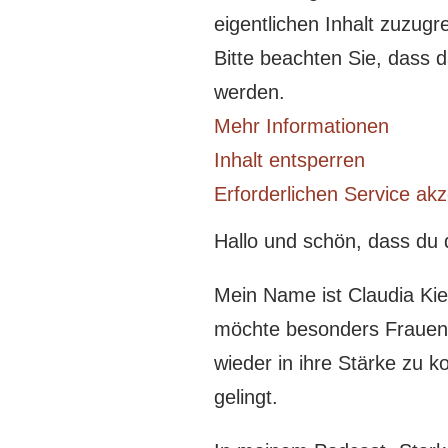
eigentlichen Inhalt zuzugre
Bitte beachten Sie, dass 
werden.
Mehr Informationen
Inhalt entsperren
Erforderlichen Service akz
Hallo und schön, dass du d
Mein Name ist Claudia Kie
möchte besonders Frauen 
wieder in ihre Stärke zu k
gelingt.