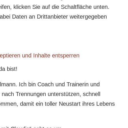
ifen, klicken Sie auf die Schaltfläche unten.
dabei Daten an Drittanbieter weitergegeben
eptieren und Inhalte entsperren
a bist!
lmann. Ich bin Coach und Trainerin und
nach Trennungen unterstützen, schnell
ommen, damit ein toller Neustart ihres Lebens