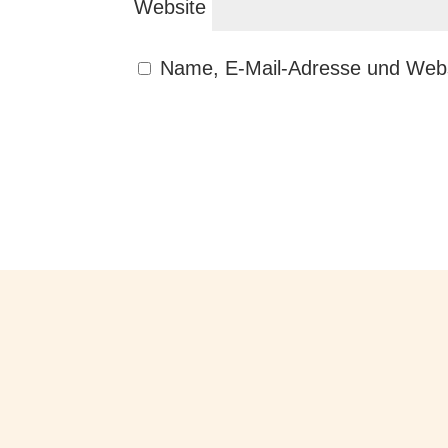
Website
Name, E-Mail-Adresse und Webs