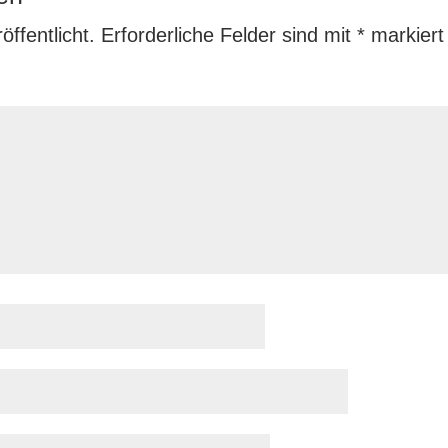
ffentlicht.
Erforderliche Felder sind mit
*
markiert