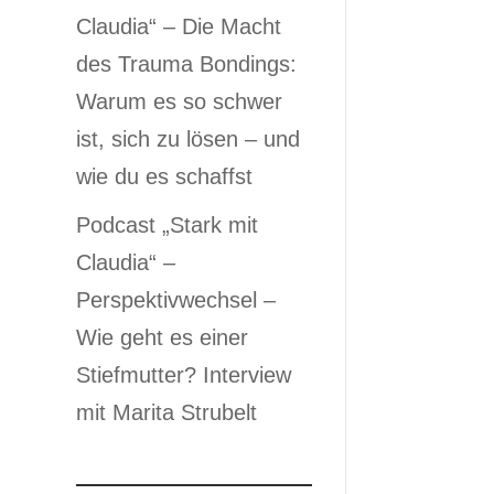
Claudia“ – Die Macht
des Trauma Bondings:
Warum es so schwer
ist, sich zu lösen – und
wie du es schaffst
Podcast „Stark mit
Claudia“ –
Perspektivwechsel –
Wie geht es einer
Stiefmutter? Interview
mit Marita Strubelt