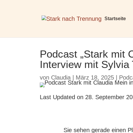
Startseite
Podcast „Stark mit 
Interview mit Sylvia
von
Claudia
|
März 18, 2025
|
Podc
Last Updated on 28. September 2
Sie sehen gerade einen Pl