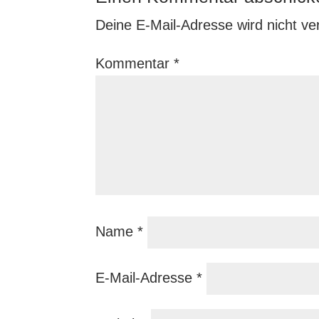
Deine E-Mail-Adresse wird nicht verö
Kommentar
*
Name
*
E-Mail-Adresse
*