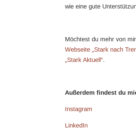
wie eine gute Unterstützu
Möchtest du mehr von mir
Webseite „Stark nach Tre
„Stark Aktuell“
.
Außerdem findest du mi
Instagram
LinkedIn