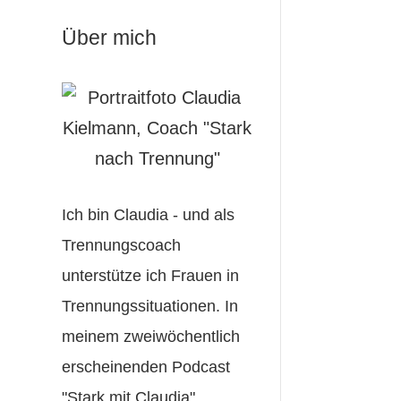
Über mich
Ich bin Claudia - und als
Trennungscoach
unterstütze ich Frauen in
Trennungssituationen. In
meinem zweiwöchentlich
erscheinenden Podcast
"Stark mit Claudia"