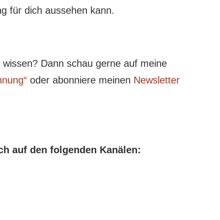
ng für dich aussehen kann.
 wissen? Dann schau gerne auf meine
nnung“
oder abonniere meinen
Newsletter
ch auf den folgenden Kanälen: