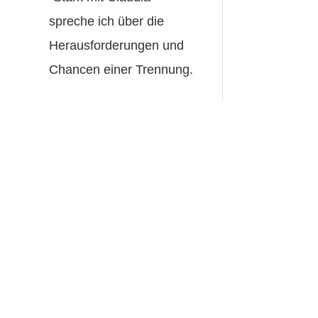
spreche ich über die
Herausforderungen und
Chancen einer Trennung.