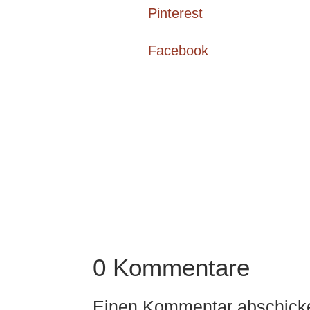
Pinterest
Facebook
0 Kommentare
Einen Kommentar abschick